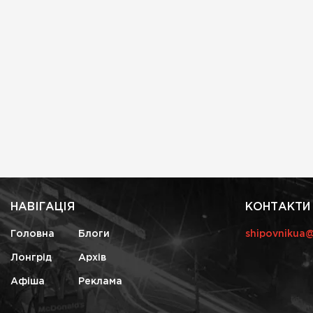
НАВІГАЦІЯ
КОНТАКТИ
Головна
Блоги
shipovnikua
Лонгрід
Архів
Афіша
Реклама