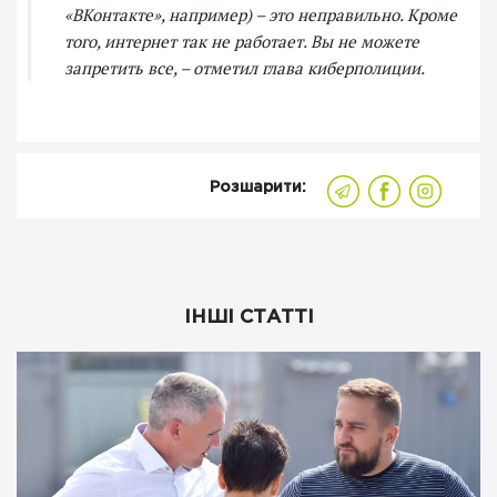
«ВКонтакте», например) – это неправильно. Кроме
того, интернет так не работает. Вы не можете
запретить все, – отметил глава киберполиции.
Розшарити:
ІНШІ СТАТТІ